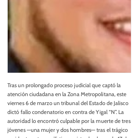
Tras un prolongado proceso judicial que captó la
atención ciudadana en la Zona Metropolitana, este
viernes 6 de marzo un tribunal del Estado de Jalisco
dictó fallo condenatorio en contra de Yigal “N”. La
autoridad lo encontró culpable por la muerte de tres
jóvenes —una mujer y dos hombres— tras el trágico