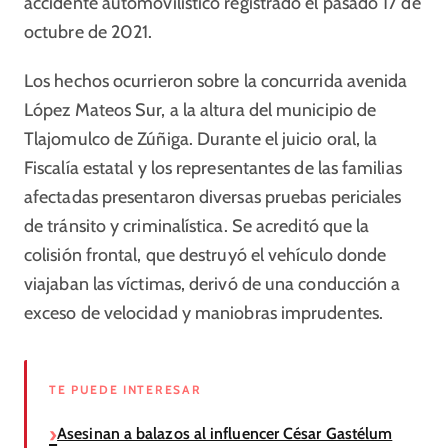
accidente automovilístico registrado el pasado 17 de
octubre de 2021.
Los hechos ocurrieron sobre la concurrida avenida
López Mateos Sur, a la altura del municipio de
Tlajomulco de Zúñiga. Durante el juicio oral, la
Fiscalía estatal y los representantes de las familias
afectadas presentaron diversas pruebas periciales
de tránsito y criminalística. Se acreditó que la
colisión frontal, que destruyó el vehículo donde
viajaban las víctimas, derivó de una conducción a
exceso de velocidad y maniobras imprudentes.
TE PUEDE INTERESAR
Asesinan a balazos al influencer César Gastélum