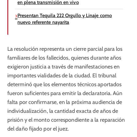
en plena transmisión en vivo
Presentan Tequila 222 Orgullo y Linaje como
nuevo referente nayarita
La resolución representa un cierre parcial para los
familiares de los fallecidos, quienes durante años
exigieron justicia a través de manifestaciones en
importantes vialidades de la ciudad. El tribunal
determinó que los elementos técnicos aportados
fueron suficientes para emitir la declaratoria. Aún
falta por confirmarse, en la próxima audiencia de
individualización, la cantidad exacta de años de
prisión y el monto correspondiente a la reparación
del daño fijado por el juez.