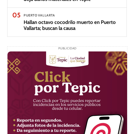
05
PUERTO VALLARTA
Hallan octavo cocodrilo muerto en Puerto
Vallarta; buscan la causa
PUBLICIDAD