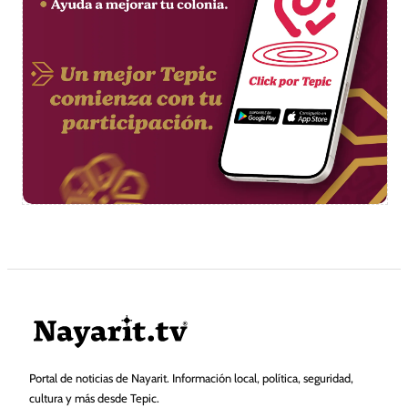
Portal de noticias de Nayarit. Información local, política, seguridad,
cultura y más desde Tepic.