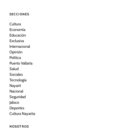
SECCIONES
Cultura
Economía
Educación
Exclusiva
Internacional
Opinión
Política
Puerto Vallarta
Salud
Sociales
Tecnología
Nayarit
Nacional
Seguridad
Jalisco
Deportes
Cultura Nayarita
NOSOTROS