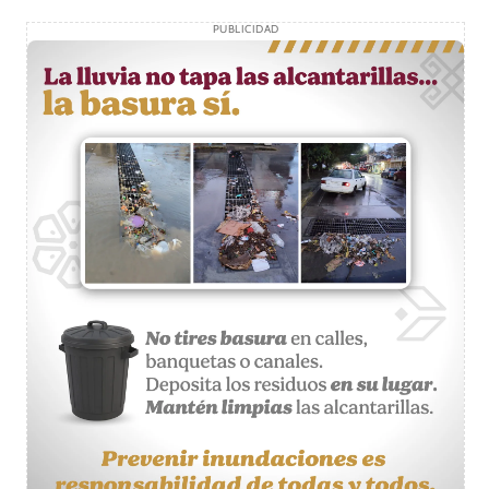
PUBLICIDAD