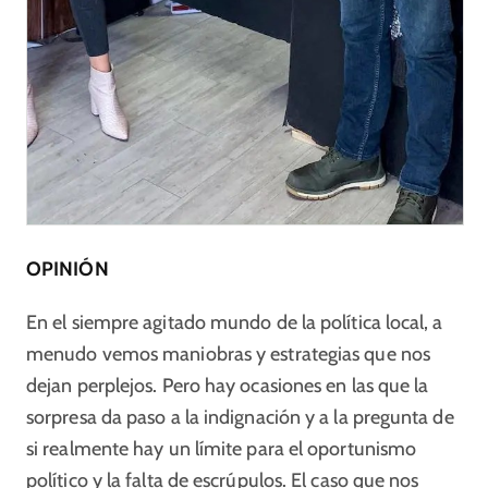
OPINIÓN
En el siempre agitado mundo de la política local, a
menudo vemos maniobras y estrategias que nos
dejan perplejos. Pero hay ocasiones en las que la
sorpresa da paso a la indignación y a la pregunta de
si realmente hay un límite para el oportunismo
político y la falta de escrúpulos. El caso que nos