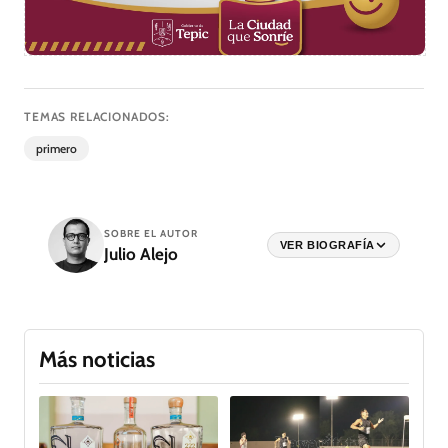
TEMAS RELACIONADOS:
primero
SOBRE EL AUTOR
VER BIOGRAFÍA
Julio Alejo
Más noticias