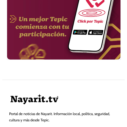
Portal de noticias de Nayarit. Información local, política, seguridad,
cultura y más desde Tepic.