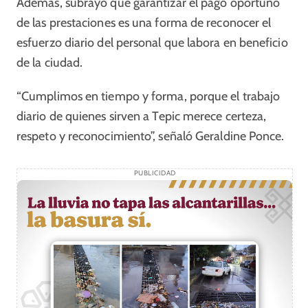
Además, subrayó que garantizar el pago oportuno
de las prestaciones es una forma de reconocer el
esfuerzo diario del personal que labora en beneficio
de la ciudad.
“Cumplimos en tiempo y forma, porque el trabajo
diario de quienes sirven a Tepic merece certeza,
respeto y reconocimiento”, señaló Geraldine Ponce.
PUBLICIDAD