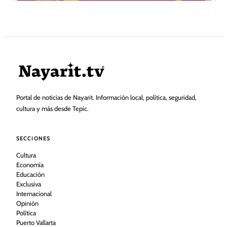
Portal de noticias de Nayarit. Información local, política, seguridad,
cultura y más desde Tepic.
SECCIONES
Cultura
Economía
Educación
Exclusiva
Internacional
Opinión
Política
Puerto Vallarta