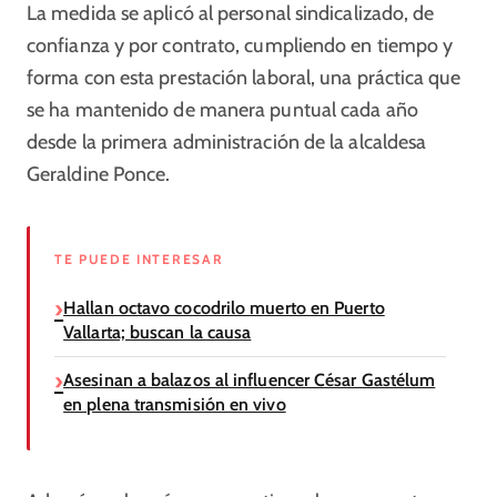
La medida se aplicó al personal sindicalizado, de
confianza y por contrato, cumpliendo en tiempo y
forma con esta prestación laboral, una práctica que
se ha mantenido de manera puntual cada año
desde la primera administración de la alcaldesa
Geraldine Ponce.
TE PUEDE INTERESAR
Hallan octavo cocodrilo muerto en Puerto
Vallarta; buscan la causa
Asesinan a balazos al influencer César Gastélum
en plena transmisión en vivo