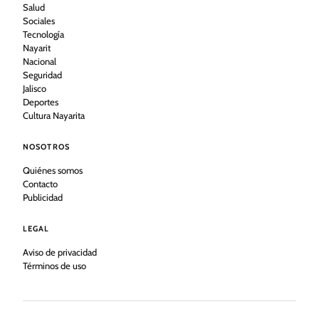
Salud
Sociales
Tecnología
Nayarit
Nacional
Seguridad
Jalisco
Deportes
Cultura Nayarita
NOSOTROS
Quiénes somos
Contacto
Publicidad
LEGAL
Aviso de privacidad
Términos de uso