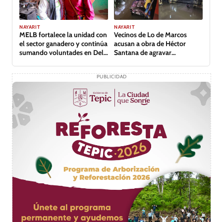
NAYARIT
NAYARIT
MELB fortalece la unidad con
Vecinos de Lo de Marcos
el sector ganadero y continúa
acusan a obra de Héctor
sumando voluntades en Del
Santana de agravar
Nayar
inundación
PUBLICIDAD