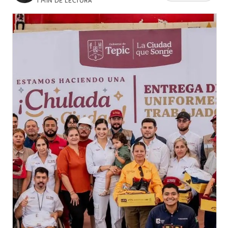
1
MIN DE LECTURA