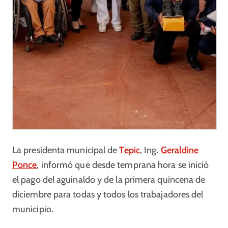
La presidenta municipal de
Tepic
, Ing.
Geraldine
Ponce
, informó que desde temprana hora se inició
el pago del aguinaldo y de la primera quincena de
diciembre para todas y todos los trabajadores del
municipio.