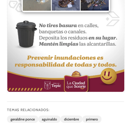
TEMAS RELACIONADOS:
geraldine ponce
aguinaldo
diciembre
primero