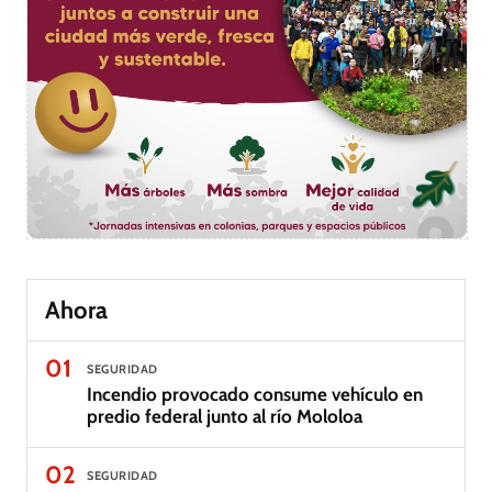
Ahora
01
SEGURIDAD
Incendio provocado consume vehículo en
predio federal junto al río Mololoa
02
SEGURIDAD