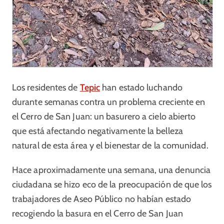
Los residentes de
Tepic
han estado luchando
durante semanas contra un problema creciente en
el Cerro de San Juan: un basurero a cielo abierto
que está afectando negativamente la belleza
natural de esta área y el bienestar de la comunidad.
Hace aproximadamente una semana, una denuncia
ciudadana se hizo eco de la preocupación de que los
trabajadores de Aseo Público no habían estado
recogiendo la basura en el Cerro de San Juan