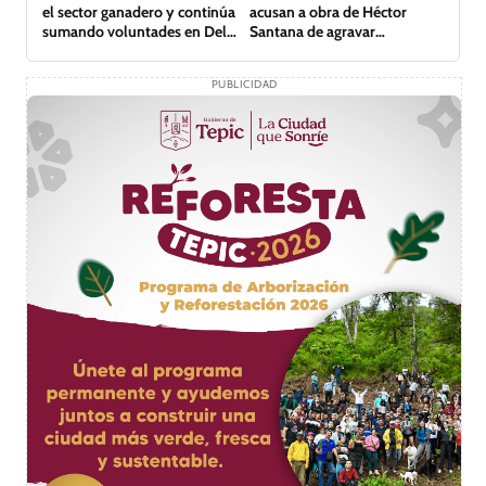
el sector ganadero y continúa
acusan a obra de Héctor
sumando voluntades en Del
Santana de agravar
Nayar
inundación
PUBLICIDAD