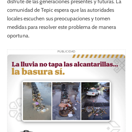
disfrute de las generaciones presentes y futuras. La
comunidad de Tepic espera que las autoridades
locales escuchen sus preocupaciones y tomen
medidas para resolver este problema de manera
oportuna.
PUBLICIDAD