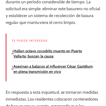
durante un período considerable de tiempo. La
solicitud era simple: eliminar este basurero no oficial
y establecer un sistema de recolección de basura
regular que mantuviera el cerro limpio.
TE PUEDE INTERESAR
Hallan octavo cocodrilo muerto en Puerto
Vallarta; buscan la causa
Asesinan a balazos al influencer César Gastélum
en plena transmisión en vivo
En respuesta a esta inquietud, se tomaron medidas
inmediatas. Los residentes colocaron contenedores