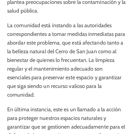
plantea preocupaciones sobre la contaminación y la
salud pública.
La comunidad está instando a las autoridades
correspondientes a tomar medidas inmediatas para
abordar este problema, que está afectando tanto a
la belleza natural del Cerro de San Juan como al
bienestar de quienes lo frecuentan. La limpieza
regular y el mantenimiento adecuado son
esenciales para preservar este espacio y garantizar
que siga siendo un recurso valioso para la
comunidad.
En última instancia, este es un llamado a la acción
para proteger nuestros espacios naturales y
garantizar que se gestionen adecuadamente para el