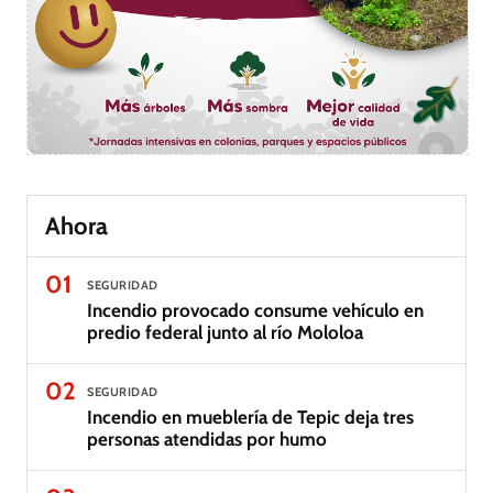
Ahora
01
SEGURIDAD
Incendio provocado consume vehículo en
predio federal junto al río Mololoa
02
SEGURIDAD
Incendio en mueblería de Tepic deja tres
personas atendidas por humo