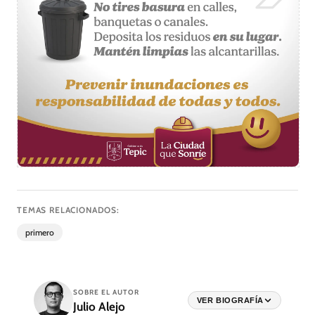
TEMAS RELACIONADOS:
primero
SOBRE EL AUTOR
VER BIOGRAFÍA
Julio Alejo