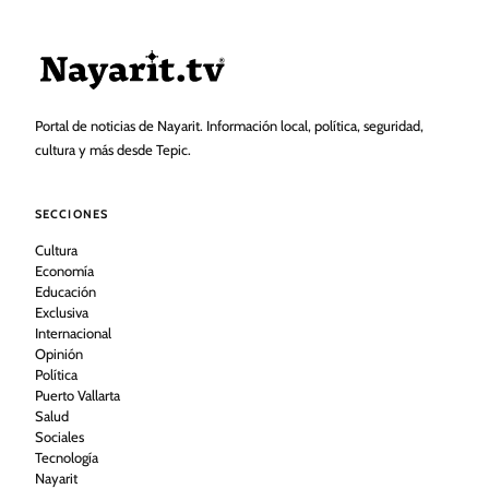
Portal de noticias de Nayarit. Información local, política, seguridad,
cultura y más desde Tepic.
SECCIONES
Cultura
Economía
Educación
Exclusiva
Internacional
Opinión
Política
Puerto Vallarta
Salud
Sociales
Tecnología
Nayarit