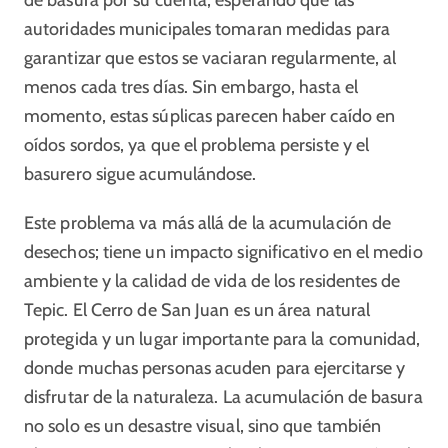
de basura por su cuenta, esperando que las
autoridades municipales tomaran medidas para
garantizar que estos se vaciaran regularmente, al
menos cada tres días. Sin embargo, hasta el
momento, estas súplicas parecen haber caído en
oídos sordos, ya que el problema persiste y el
basurero sigue acumulándose.
Este problema va más allá de la acumulación de
desechos; tiene un impacto significativo en el medio
ambiente y la calidad de vida de los residentes de
Tepic. El Cerro de San Juan es un área natural
protegida y un lugar importante para la comunidad,
donde muchas personas acuden para ejercitarse y
disfrutar de la naturaleza. La acumulación de basura
no solo es un desastre visual, sino que también