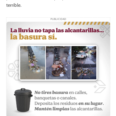
terrible.
PUBLICIDAD