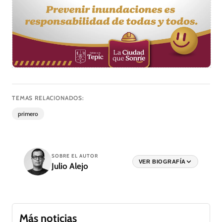
TEMAS RELACIONADOS:
primero
SOBRE EL AUTOR
VER BIOGRAFÍA
Julio Alejo
Más noticias