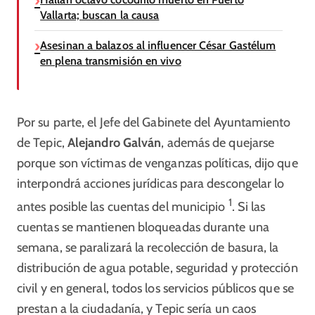
Vallarta; buscan la causa
Asesinan a balazos al influencer César Gastélum
en plena transmisión en vivo
Por su parte, el Jefe del Gabinete del Ayuntamiento
de Tepic,
Alejandro Galván
, además de quejarse
porque son víctimas de venganzas políticas, dijo que
interpondrá acciones jurídicas para descongelar lo
1
antes posible las cuentas del municipio
. Si las
cuentas se mantienen bloqueadas durante una
semana, se paralizará la recolección de basura, la
distribución de agua potable, seguridad y protección
civil y en general, todos los servicios públicos que se
prestan a la ciudadanía, y Tepic sería un caos