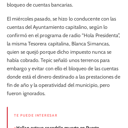
bloqueo de cuentas bancarias.
El miércoles pasado, se hizo lo conducente con las
cuentas del Ayuntamiento capitalino, según lo
confirmó en el programa de radio “Hola Presidenta”,
la misma Tesorera capitalina, Blanca Simancas,
quien se quejó porque dicho impuesto nunca se
había cobrado. Tepic señaló unos terrenos para
embargo y evitar con ello el bloqueo de las cuentas
donde está el dinero destinado a las prestaciones de
fin de año y la operatividad del municipio, pero
fueron ignorados.
TE PUEDE INTERESAR
Hallan octavo cocodrilo muerto en Puerto