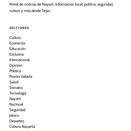
Portal de noticias de Nayarit. Información local, política, seguridad,
cultura y más desde Tepic.
SECCIONES
Cultura
Economía
Educación
Exclusiva
Internacional
Opinión
Política
Puerto Vallarta
Salud
Sociales
Tecnología
Nayarit
Nacional
Seguridad
Jalisco
Deportes
Cultura Nayarita