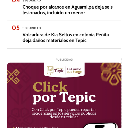
04
SEGURIDAD
Choque por alcance en Aguamilpa deja seis
lesionados, incluido un menor
05
SEGURIDAD
Volcadura de Kia Seltos en colonia Peñita
deja daños materiales en Tepic
PUBLICIDAD