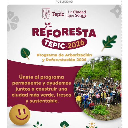
PUBLICIDAD