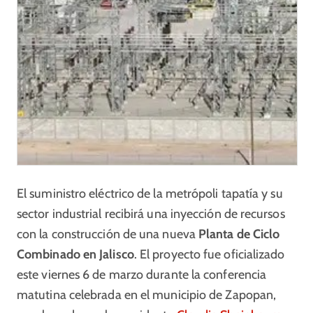
El suministro eléctrico de la metrópoli tapatía y su
sector industrial recibirá una inyección de recursos
con la construcción de una nueva
Planta de Ciclo
Combinado en Jalisco
. El proyecto fue oficializado
este viernes 6 de marzo durante la conferencia
matutina celebrada en el municipio de Zapopan,