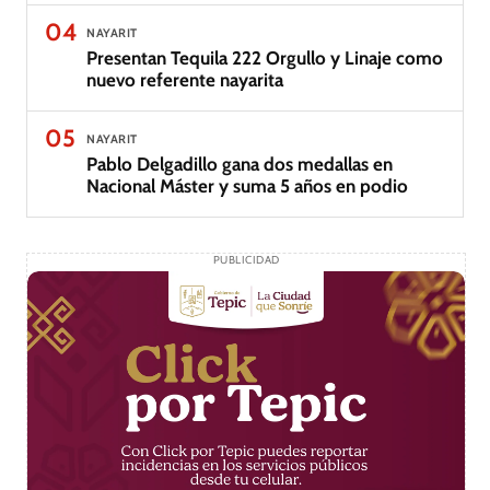
04
NAYARIT
Presentan Tequila 222 Orgullo y Linaje como
nuevo referente nayarita
05
NAYARIT
Pablo Delgadillo gana dos medallas en
Nacional Máster y suma 5 años en podio
PUBLICIDAD