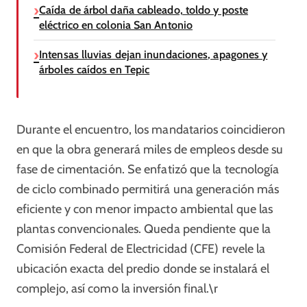
Caída de árbol daña cableado, toldo y poste
eléctrico en colonia San Antonio
Intensas lluvias dejan inundaciones, apagones y
árboles caídos en Tepic
Durante el encuentro, los mandatarios coincidieron
en que la obra generará miles de empleos desde su
fase de cimentación. Se enfatizó que la tecnología
de ciclo combinado permitirá una generación más
eficiente y con menor impacto ambiental que las
plantas convencionales. Queda pendiente que la
Comisión Federal de Electricidad (CFE) revele la
ubicación exacta del predio donde se instalará el
complejo, así como la inversión final.\r