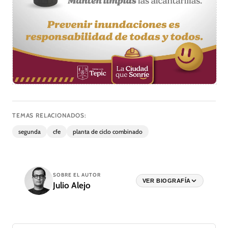
TEMAS RELACIONADOS:
segunda
cfe
planta de ciclo combinado
SOBRE EL AUTOR
VER BIOGRAFÍA
Julio Alejo