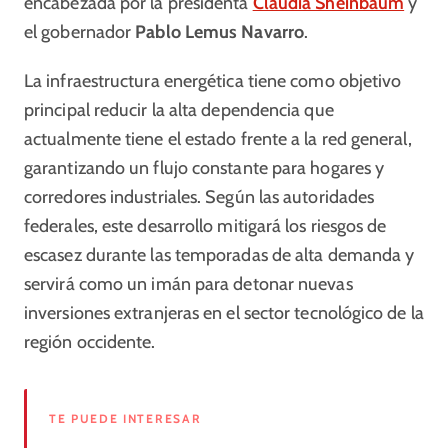
encabezada por la presidenta
Claudia Sheinbaum
y
el gobernador
Pablo Lemus Navarro
.
La infraestructura energética tiene como objetivo
principal reducir la alta dependencia que
actualmente tiene el estado frente a la red general,
garantizando un flujo constante para hogares y
corredores industriales. Según las autoridades
federales, este desarrollo mitigará los riesgos de
escasez durante las temporadas de alta demanda y
servirá como un imán para detonar nuevas
inversiones extranjeras en el sector tecnológico de la
región occidente.
TE PUEDE INTERESAR