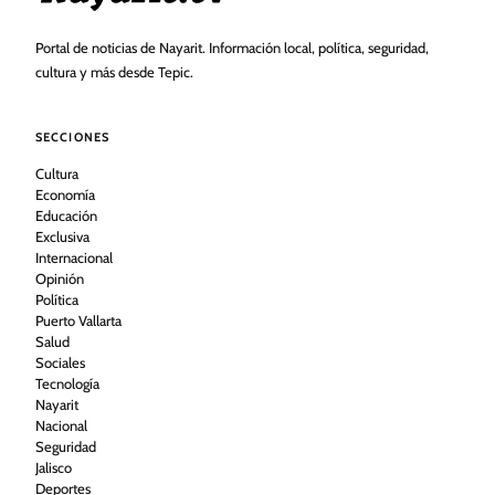
Portal de noticias de Nayarit. Información local, política, seguridad,
cultura y más desde Tepic.
SECCIONES
Cultura
Economía
Educación
Exclusiva
Internacional
Opinión
Política
Puerto Vallarta
Salud
Sociales
Tecnología
Nayarit
Nacional
Seguridad
Jalisco
Deportes