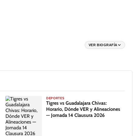
VER BIOGRAFÍA
DEPORTES
Tigres vs Guadalajara Chivas:
Horario, Dónde VER y Alineaciones
— Jornada 14 Clausura 2026