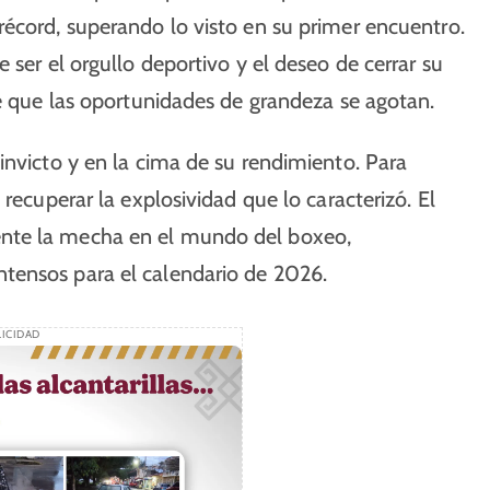
récord, superando lo visto en su primer encuentro.
 ser el orgullo deportivo y el deseo de cerrar su
e que las oportunidades de grandeza se agotan.​
invicto y en la cima de su rendimiento. Para
recuperar la explosividad que lo caracterizó. El
nte la mecha en el mundo del boxeo,
ensos para el calendario de 2026.​
ICIDAD