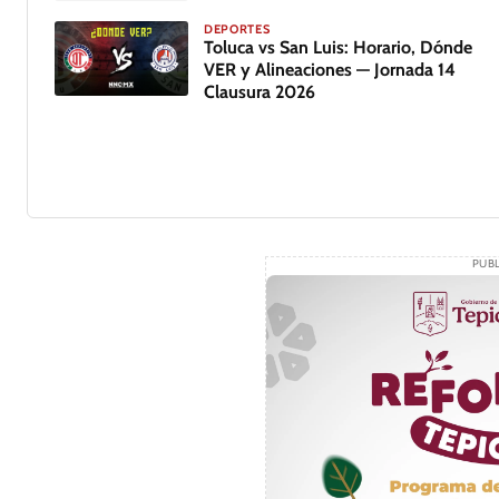
DEPORTES
Toluca vs San Luis: Horario, Dónde
VER y Alineaciones — Jornada 14
Clausura 2026
PUBL