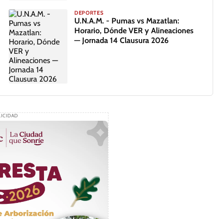
DEPORTES
U.N.A.M. - Pumas vs Mazatlan:
Horario, Dónde VER y Alineaciones
— Jornada 14 Clausura 2026
ICIDAD