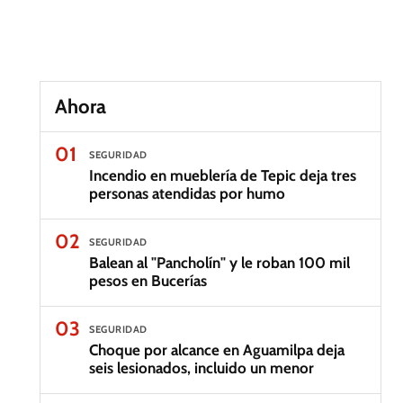
Ahora
01
SEGURIDAD
Incendio en mueblería de Tepic deja tres
personas atendidas por humo
02
SEGURIDAD
Balean al "Pancholín" y le roban 100 mil
pesos en Bucerías
03
SEGURIDAD
Choque por alcance en Aguamilpa deja
seis lesionados, incluido un menor