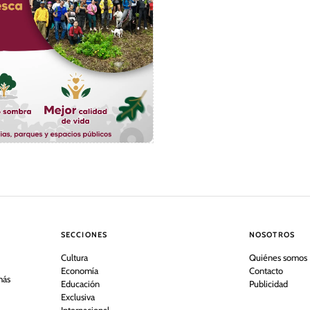
SECCIONES
NOSOTROS
Cultura
Quiénes somos
Economía
Contacto
más
Educación
Publicidad
Exclusiva