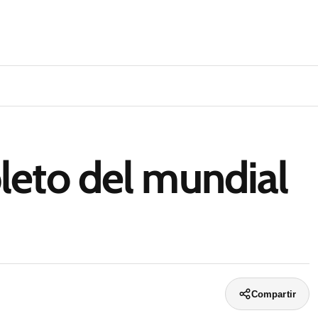
leto del mundial
Compartir