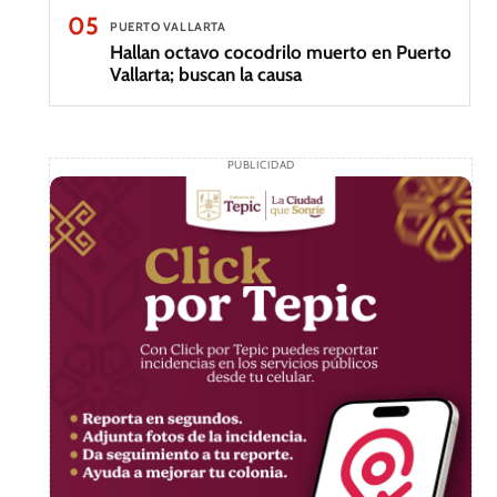
05
PUERTO VALLARTA
Hallan octavo cocodrilo muerto en Puerto
Vallarta; buscan la causa
PUBLICIDAD