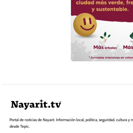
Portal de noticias de Nayarit. Información local, política, seguridad, cultura y 
desde Tepic.