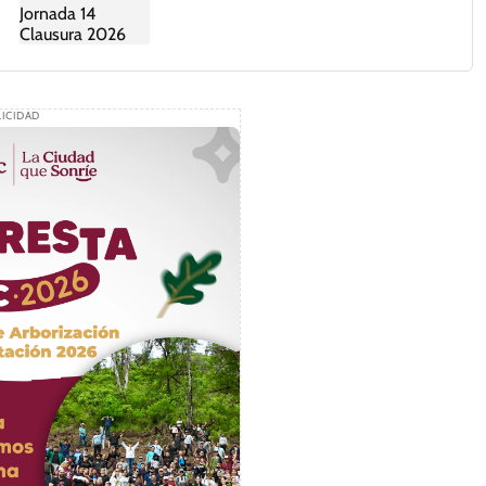
ICIDAD