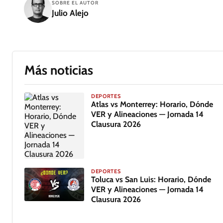
SOBRE EL AUTOR
Julio Alejo
Más noticias
DEPORTES
Atlas vs Monterrey: Horario, Dónde
VER y Alineaciones — Jornada 14
Clausura 2026
DEPORTES
Toluca vs San Luis: Horario, Dónde
VER y Alineaciones — Jornada 14
Clausura 2026