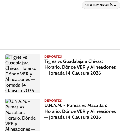
VER BIOGRAFÍA
DEPORTES
Tigres vs Guadalajara Chivas:
Horario, Dónde VER y Alineaciones
— Jornada 14 Clausura 2026
DEPORTES
U.N.A.M. - Pumas vs Mazatlan:
Horario, Dónde VER y Alineaciones
— Jornada 14 Clausura 2026