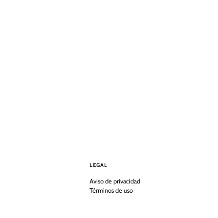
LEGAL
Aviso de privacidad
Términos de uso