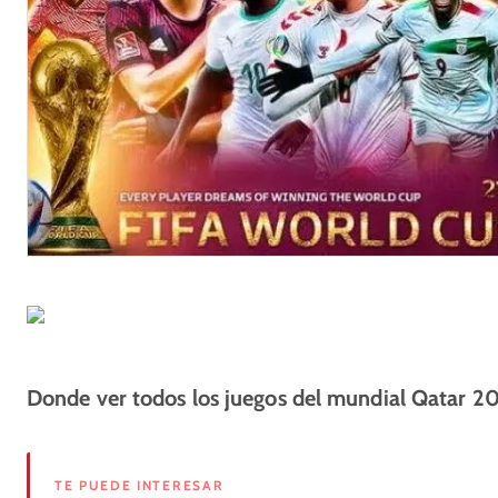
Donde ver todos los juegos del mundial Qatar 2
TE PUEDE INTERESAR