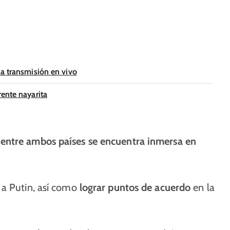
na transmisión en vivo
ente nayarita
 entre ambos países se encuentra inmersa en
a Putin, así como
lograr puntos de acuerdo
en la