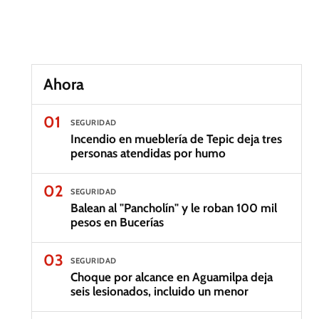
Ahora
01
SEGURIDAD
Incendio en mueblería de Tepic deja tres
personas atendidas por humo
02
SEGURIDAD
Balean al "Pancholín" y le roban 100 mil
pesos en Bucerías
03
SEGURIDAD
Choque por alcance en Aguamilpa deja
seis lesionados, incluido un menor