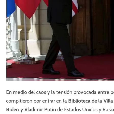
En medio del caos y la tensión provocada entre pe
compitieron por entrar en la
Biblioteca de la Vill
Biden y Vladimir Putin
de Estados Unidos y Rusi