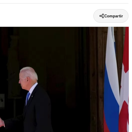
Compartir