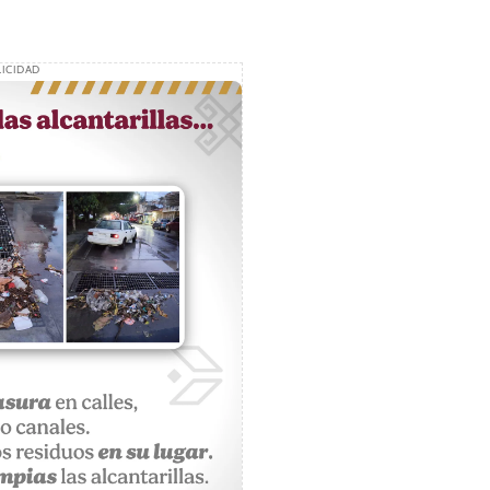
ICIDAD