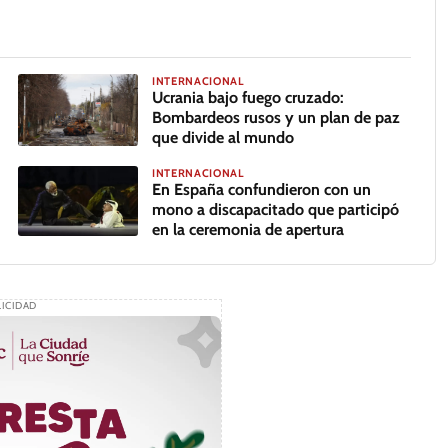
INTERNACIONAL
Ucrania bajo fuego cruzado:
Bombardeos rusos y un plan de paz
que divide al mundo
INTERNACIONAL
En España confundieron con un
mono a discapacitado que participó
en la ceremonia de apertura
ICIDAD