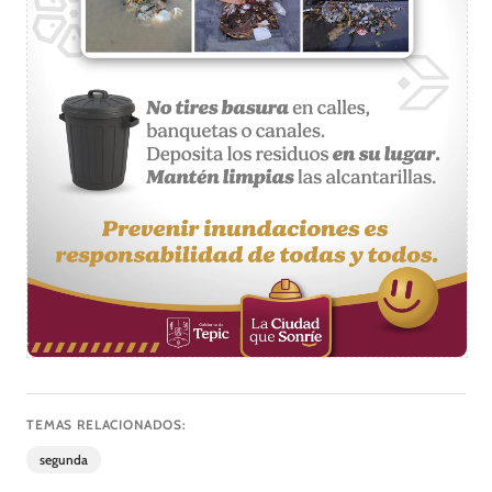
TEMAS RELACIONADOS:
segunda