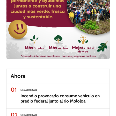
Ahora
01
SEGURIDAD
Incendio provocado consume vehículo en
predio federal junto al río Mololoa
02
SEGURIDAD