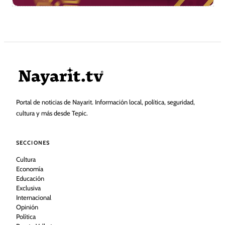
Portal de noticias de Nayarit. Información local, política, seguridad,
cultura y más desde Tepic.
SECCIONES
Cultura
Economía
Educación
Exclusiva
Internacional
Opinión
Política