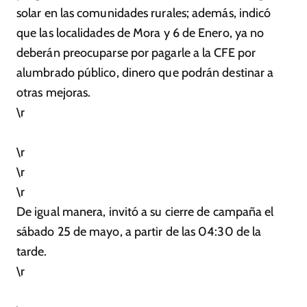
solar en las comunidades rurales; además, indicó
que las localidades de Mora y 6 de Enero, ya no
deberán preocuparse por pagarle a la CFE por
alumbrado público, dinero que podrán destinar a
otras mejoras.
\r
\r
\r
\r
De igual manera, invitó a su cierre de campaña el
sábado 25 de mayo, a partir de las 04:30 de la
tarde.
\r