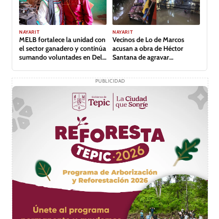
NAYARIT
NAYARIT
MELB fortalece la unidad con
Vecinos de Lo de Marcos
el sector ganadero y continúa
acusan a obra de Héctor
sumando voluntades en Del
Santana de agravar
Nayar
inundación
PUBLICIDAD