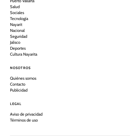
Puerto Vallarta
Salud
Sociales
Tecnología
Nayarit
Nacional
Seguridad
Jalisco
Deportes
Cultura Nayarita
NOSOTROS
Quiénes somos
Contacto
Publicidad
LEGAL
Aviso de privacidad
Términos de uso