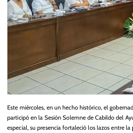
Este miércoles, en un hecho histórico, el goberna
participó en la Sesión Solemne de Cabildo del A
especial, su presencia fortaleció los lazos entre l