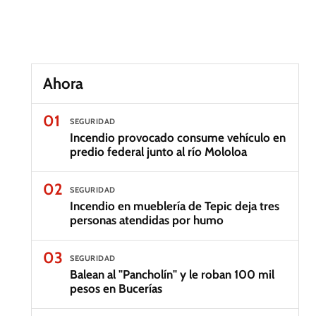
Ahora
01
SEGURIDAD
Incendio provocado consume vehículo en
predio federal junto al río Mololoa
02
SEGURIDAD
Incendio en mueblería de Tepic deja tres
personas atendidas por humo
03
SEGURIDAD
Balean al "Pancholín" y le roban 100 mil
pesos en Bucerías