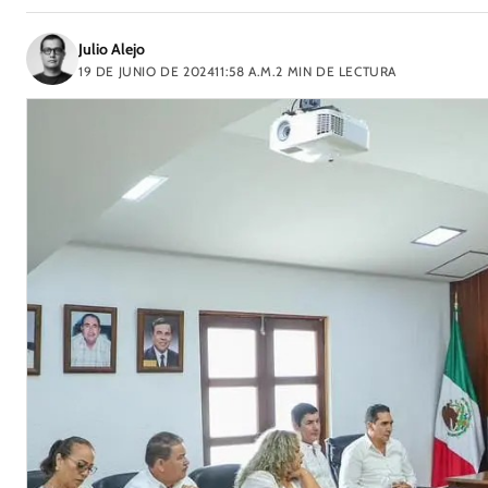
Julio Alejo
19 DE JUNIO DE 2024
11:58 A.M.
2
MIN DE LECTURA