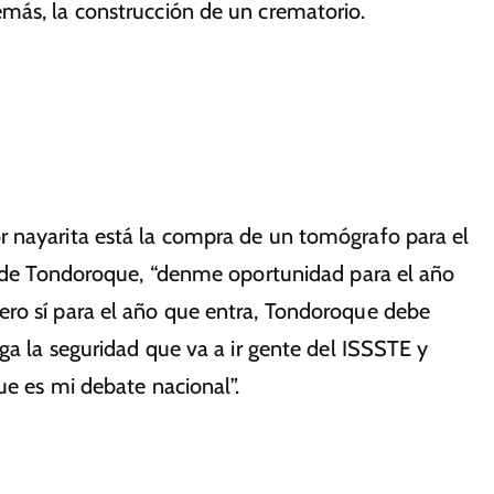
más, la construcción de un crematorio.
r nayarita está la compra de un tomógrafo para el
al de Tondoroque, “denme oportunidad para el año
ero sí para el año que entra, Tondoroque debe
ga la seguridad que va a ir gente del ISSSTE y
ue es mi debate nacional”.