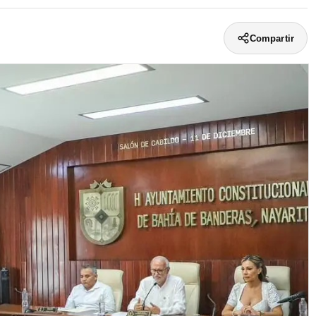
Compartir