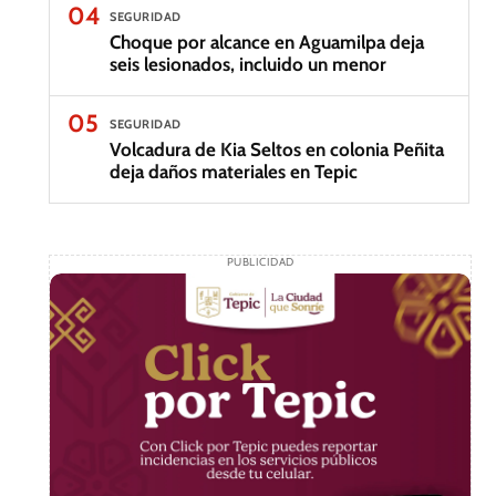
04
SEGURIDAD
Choque por alcance en Aguamilpa deja
seis lesionados, incluido un menor
05
SEGURIDAD
Volcadura de Kia Seltos en colonia Peñita
deja daños materiales en Tepic
PUBLICIDAD