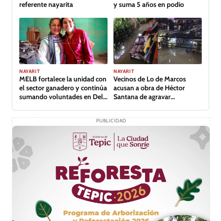
referente nayarita
y suma 5 años en podio
NAYARIT
NAYARIT
MELB fortalece la unidad con
Vecinos de Lo de Marcos
el sector ganadero y continúa
acusan a obra de Héctor
sumando voluntades en Del
Santana de agravar
Nayar
inundación
PUBLICIDAD