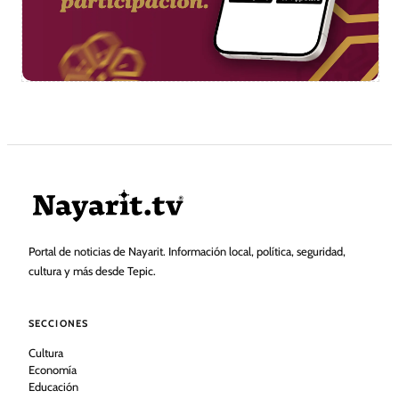
Portal de noticias de Nayarit. Información local, política, seguridad,
cultura y más desde Tepic.
SECCIONES
Cultura
Economía
Educación