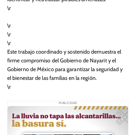
\r
\r
\r
\r
Este trabajo coordinado y sostenido demuestra el
firme compromiso del Gobierno de Nayarit y el
Gobierno de México para garantizar la seguridad y
el bienestar de las familias en la región.
\r
PUBLICIDAD