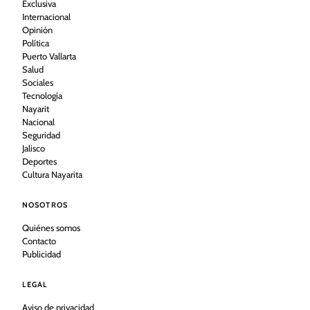
Exclusiva
Internacional
Opinión
Política
Puerto Vallarta
Salud
Sociales
Tecnología
Nayarit
Nacional
Seguridad
Jalisco
Deportes
Cultura Nayarita
NOSOTROS
Quiénes somos
Contacto
Publicidad
LEGAL
Aviso de privacidad