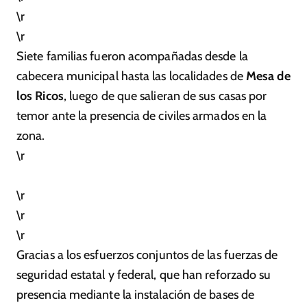
\r
\r
Siete familias fueron acompañadas desde la
cabecera municipal hasta las localidades de
Mesa de
los Ricos
, luego de que salieran de sus casas por
temor ante la presencia de civiles armados en la
zona.
\r
\r
\r
\r
Gracias a los esfuerzos conjuntos de las fuerzas de
seguridad estatal y federal, que han reforzado su
presencia mediante la instalación de bases de