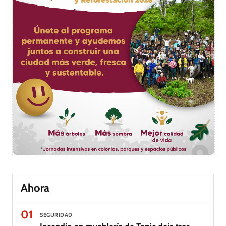
Ahora
01
SEGURIDAD