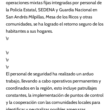
operaciones mixtas fijas integradas por personal de
la Policía Estatal, SEDENA y Guardia Nacional en
San Andrés Milpillas, Mesa de los Ricos y otras
comunidades, se ha logrado el retorno seguro de los
habitantes a sus hogares.
\r
\r
\r
\r
El personal de seguridad ha realizado un arduo
trabajo, llevando a cabo operativos permanentes y
coordinados en la región, esto incluye patrullajes
constantes, la implementación de puntos de control
y la cooperación con las comunidades locales para
identificar y neutralizar posibles amenazas.