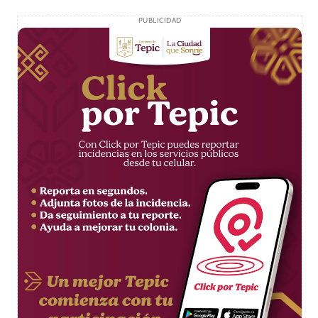
PUBLICIDAD